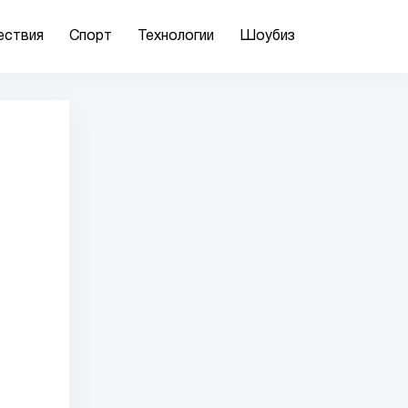
ествия
Спорт
Технологии
Шоубиз