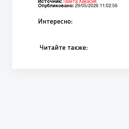
Источник:
Газета Хакасия
Опубликовано:
29/05/2026 11:02:56
Интересно:
Читайте также: