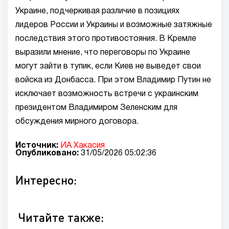
Украине, подчеркивая различие в позициях
лидеров России и Украины и возможные затяжные
последствия этого противостояния. В Кремле
выразили мнение, что переговоры по Украине
могут зайти в тупик, если Киев не выведет свои
войска из Донбасса. При этом Владимир Путин не
исключает возможность встречи с украинским
президентом Владимиром Зеленским для
обсуждения мирного договора.
Источник:
ИА Хакасия
Опубликовано:
31/05/2026 05:02:36
Интересно:
Читайте также: