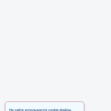
На сайте используются cookie-файлы.