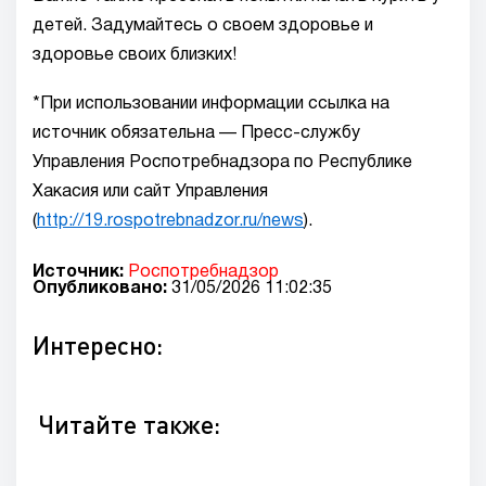
детей. Задумайтесь о своем здоровье и
здоровье своих близких!
*При использовании информации ссылка на
источник обязательна — Пресс-службу
Управления Роспотребнадзора по Республике
Хакасия или сайт Управления
(
http://19.rospotrebnadzor.ru/news
).
Источник:
Роспотребнадзор
Опубликовано:
31/05/2026 11:02:35
Интересно:
Читайте также: