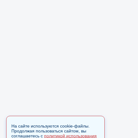
На сайте используются cookie-файлы.
Продолжая пользоваться сайтом, вы
соглашаетесь с
политикой использования