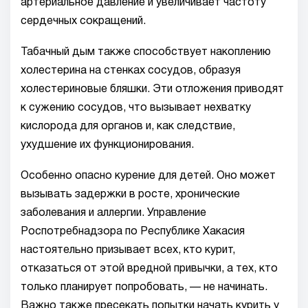
артериальное давление и увеличивает частоту
сердечных сокращений.
Табачный дым также способствует накоплению
холестерина на стенках сосудов, образуя
холестериновые бляшки. Эти отложения приводят
к сужению сосудов, что вызывает нехватку
кислорода для органов и, как следствие,
ухудшение их функционирования.
Особенно опасно курение для детей. Оно может
вызывать задержки в росте, хронические
заболевания и аллергии. Управление
Роспотребнадзора по Республике Хакасия
настоятельно призывает всех, кто курит,
отказаться от этой вредной привычки, а тех, кто
только планирует попробовать, — не начинать.
Важно также пресекать попытки начать курить у