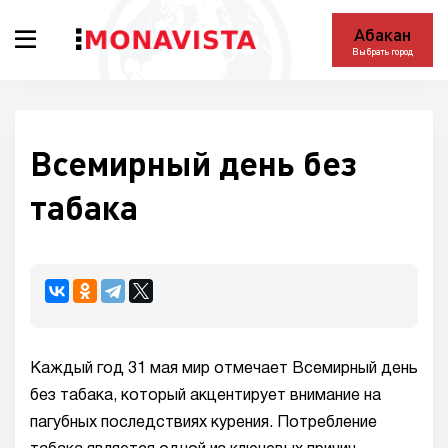
Абакан
Выбрать город
Всемирный день без
табака
Каждый год 31 мая мир отмечает Всемирный день
без табака, который акцентирует внимание на
пагубных последствиях курения. Потребление