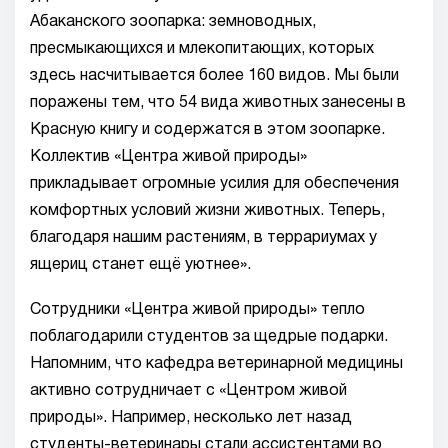
Абаканского зоопарка: земноводных,
пресмыкающихся и млекопитающих, которых
здесь насчитывается более 160 видов. Мы были
поражены тем, что 54 вида животных занесены в
Красную книгу и содержатся в этом зоопарке.
Коллектив «Центра живой природы»
прикладывает огромные усилия для обеспечения
комфортных условий жизни животных. Теперь,
благодаря нашим растениям, в террариумах у
ящериц станет ещё уютнее».
Сотрудники «Центра живой природы» тепло
поблагодарили студентов за щедрые подарки.
Напомним, что кафедра ветеринарной медицины
активно сотрудничает с «Центром живой
природы». Например, несколько лет назад
студенты-ветеринары стали ассистентами во