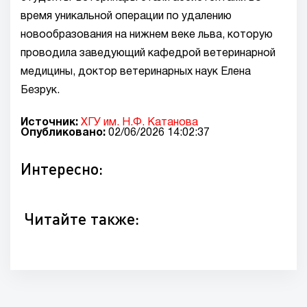
время уникальной операции по удалению
новообразования на нижнем веке льва, которую
проводила заведующий кафедрой ветеринарной
медицины, доктор ветеринарных наук Елена
Безрук.
Источник:
ХГУ им. Н.Ф. Катанова
Опубликовано:
02/06/2026 14:02:37
Интересно:
Читайте также: