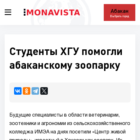
Абакан
Выбрать город
Студенты ХГУ помогли
абаканскому зоопарку
Будущие специалисты в области ветеринарии,
зоотехники и агрономии из сельскохозяйственного
колледжа ИМЭА на днях посетили «Центр живой