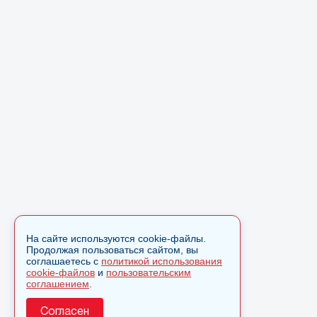
На сайте используются cookie-файлы.
Продолжая пользоваться сайтом, вы
соглашаетесь с
политикой использования
cookie-файлов
и
пользовательским
соглашением
.
Согласен